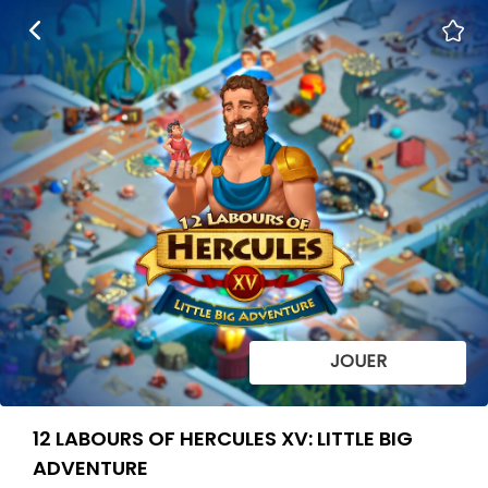
JOUER
12 LABOURS OF HERCULES XV: LITTLE BIG
ADVENTURE