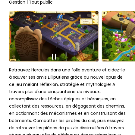
Gestion | Tout public
Retrouvez Hercules dans une folle aventure et aidez-le
à sauver ses amis Lilliputiens grâce au nouvel opus de
ce jeu mêlant réflexion, stratégie et mythologie! A
travers plus d'une cinquantaine de niveaux,
accomplissez des tâches épiques et héroïques, en
collectant des ressources, en dégageant des chemins,
en actionnant des mécanismes et en construisant des
bâtiments. Combattez les pirates du ciel, puis essayez
de retrouver les pièces de puzzle dissimulées à travers