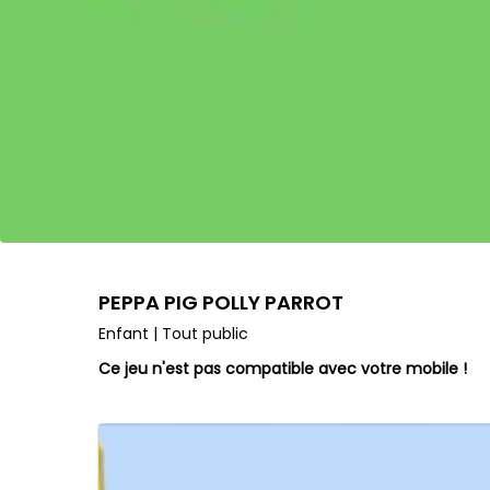
PEPPA PIG POLLY PARROT
Enfant | Tout public
Ce jeu n'est pas compatible avec votre mobile !