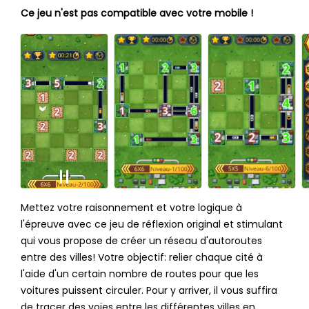
Ce jeu n'est pas compatible avec votre mobile !
Mettez votre raisonnement et votre logique à
l'épreuve avec ce jeu de réflexion original et stimulant
qui vous propose de créer un réseau d'autoroutes
entre des villes! Votre objectif: relier chaque cité à
l'aide d'un certain nombre de routes pour que les
voitures puissent circuler. Pour y arriver, il vous suffira
de tracer des voies entre les différentes villes en