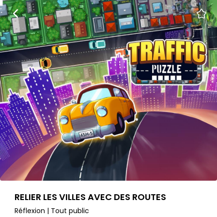
RELIER LES VILLES AVEC DES ROUTES
Réflexion | Tout public