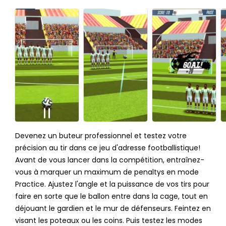
Devenez un buteur professionnel et testez votre
précision au tir dans ce jeu d'adresse footballistique!
Avant de vous lancer dans la compétition, entraînez-
vous à marquer un maximum de penaltys en mode
Practice. Ajustez l'angle et la puissance de vos tirs pour
faire en sorte que le ballon entre dans la cage, tout en
déjouant le gardien et le mur de défenseurs. Feintez en
visant les poteaux ou les coins. Puis testez les modes