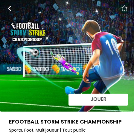
JOUER
EFOOTBALL STORM STRIKE CHAMPIONSHIP
Sports, Foot, Multijoueur | Tout public