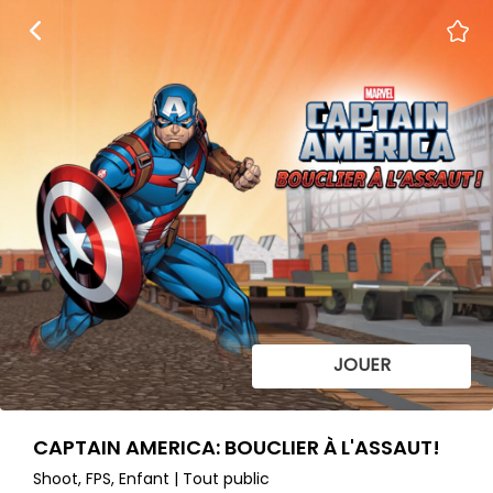
JOUER
CAPTAIN AMERICA: BOUCLIER À L'ASSAUT!
Shoot, FPS, Enfant | Tout public