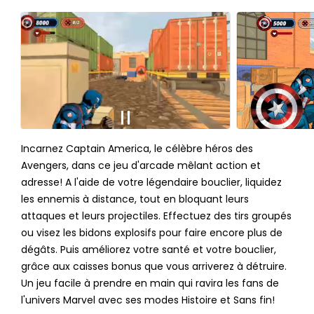
Incarnez Captain America, le célèbre héros des
Avengers, dans ce jeu d'arcade mêlant action et
adresse! A l'aide de votre légendaire bouclier, liquidez
les ennemis à distance, tout en bloquant leurs
attaques et leurs projectiles. Effectuez des tirs groupés
ou visez les bidons explosifs pour faire encore plus de
dégâts. Puis améliorez votre santé et votre bouclier,
grâce aux caisses bonus que vous arriverez à détruire.
Un jeu facile à prendre en main qui ravira les fans de
l'univers Marvel avec ses modes Histoire et Sans fin!