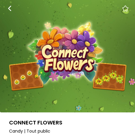
CONNECT FLOWERS
Candy | Tout public