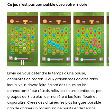
Ce jeu n'est pas compatible avec votre mobile !
Envie de vous détendre le temps d'une pause,
découvrez ce match-3 aux graphismes colorés dans
lequel vous devez faire éclore des fleurs en les
connectant! Pour réussir, reliez les fleurs identiques, par
groupes de 3 ou plus, de manière à les faire fleurir et
disparaître. Créez des chaînes les plus longues possible
afin de gagner un maximum de points et de temps