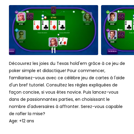
Découvrez les joies du Texas hold'em grâce à ce jeu de
poker simple et didactique! Pour commencer,
familiarisez-vous avec ce célèbre jeu de cartes à l'aide
d'un bref tutoriel. Consultez les règles expliquées de
façon concise, si vous êtes novice. Puis lancez-vous
dans de passionnantes parties, en choisissant le
nombre d'adversaires à affronter. Serez-vous capable
de rafler la mise?
Age: +12 ans