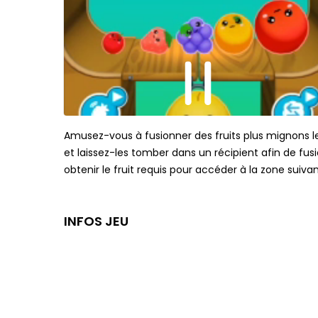
Amusez-vous à fusionner des fruits plus mignons le
et laissez-les tomber dans un récipient afin de fusi
obtenir le fruit requis pour accéder à la zone suiv
INFOS JEU