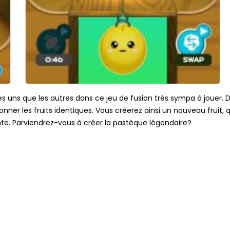
s uns que les autres dans ce jeu de fusion très sympa à jouer. 
onner les fruits identiques. Vous créerez ainsi un nouveau fruit,
ante. Parviendrez-vous à créer la pastèque légendaire?