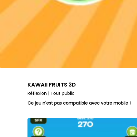
KAWAII FRUITS 3D
Réflexion | Tout public
Ce jeu n'est pas compatible avec votre mobile !