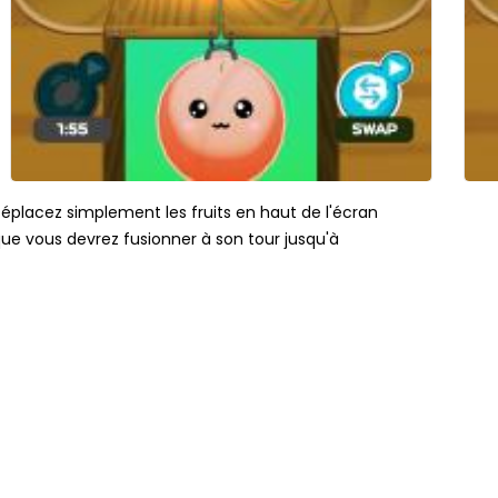
Déplacez simplement les fruits en haut de l'écran
 que vous devrez fusionner à son tour jusqu'à