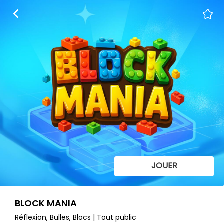
JOUER
BLOCK MANIA
Réflexion, Bulles, Blocs | Tout public