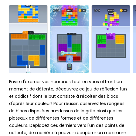
Envie d'exercer vos neurones tout en vous offrant un
moment de détente, découvrez ce jeu de réflexion fun
et addictif dont le but consiste à récolter des blocs
d'après leur couleur! Pour réussir, observez les rangées
de blocs disposées au-dessus de la grille ainsi que les
plateaux de différentes formes et de différentes
couleurs. Déplacez ces derniers vers l'un des points de
collecte, de manière à pouvoir récupérer un maximum