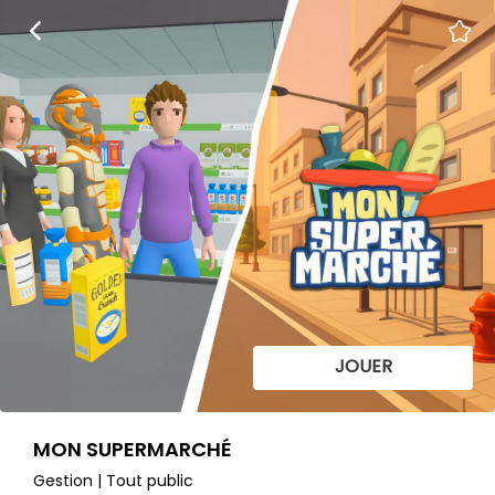
JOUER
MON SUPERMARCHÉ
Gestion | Tout public