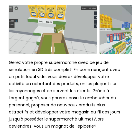
Gérez votre propre supermarché avec ce jeu de
simulation en 3D très complet! En commençant avec
un petit local vide, vous devrez développer votre
activité en achetant des produits, en les plaçant sur
les rayonnages et en servant les clients. Grâce à
l'argent gagné, vous pourrez ensuite embaucher du
personnel, proposer de nouveaux produits plus
attractifs et développer votre magasin au fil des jours
jusqu'à posséder le supermarché ultime! Alors,
deviendrez-vous un magnat de l'épicerie?