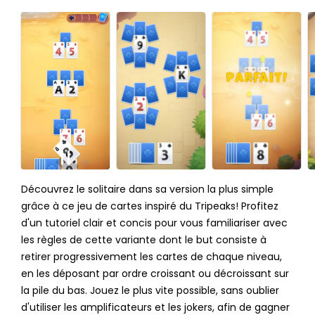
Découvrez le solitaire dans sa version la plus simple
grâce à ce jeu de cartes inspiré du Tripeaks! Profitez
d'un tutoriel clair et concis pour vous familiariser avec
les règles de cette variante dont le but consiste à
retirer progressivement les cartes de chaque niveau,
en les déposant par ordre croissant ou décroissant sur
la pile du bas. Jouez le plus vite possible, sans oublier
d'utiliser les amplificateurs et les jokers, afin de gagner