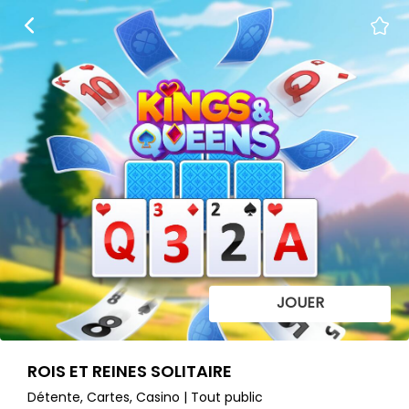
JOUER
ROIS ET REINES SOLITAIRE
Détente, Cartes, Casino | Tout public