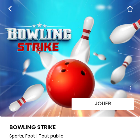
JOUER
BOWLING STRIKE
Sports, Foot | Tout public