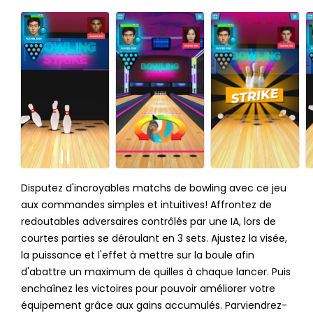
Disputez d'incroyables matchs de bowling avec ce jeu
aux commandes simples et intuitives! Affrontez de
redoutables adversaires contrôlés par une IA, lors de
courtes parties se déroulant en 3 sets. Ajustez la visée,
la puissance et l'effet à mettre sur la boule afin
d'abattre un maximum de quilles à chaque lancer. Puis
enchaînez les victoires pour pouvoir améliorer votre
équipement grâce aux gains accumulés. Parviendrez-