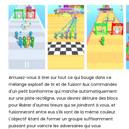
Amusez-vous à tirer sur tout ce qui bouge dans ce
mélange explosif de tir et de fusion! Aux commandes
d'un petit bonhomme qui marche automatiquement
sur une piste rectiligne, vous devrez détruire des blocs
pour libérer d'autres tireurs qui se joindront à vous, et
fusionneront entre eux s'ils sont de la même couleur.
L'objectif étant de former un groupe suffisamment
puissant pour vaincre les adversaires qui vous