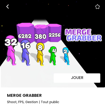
JOUER
MERGE GRABBER
Shoot, FPS, Gestion | Tout public