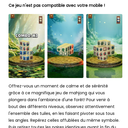
Ce jeu n'est pas compatible avec votre mobile !
Offrez-vous un moment de calme et de sérénité
grâce à ce magnifique jeu de mahjong qui vous
plongera dans l'ambiance d'une forêt! Pour venir à
bout des différents niveaux, observez attentivement
l'ensemble des tuiles, en les faisant pivoter sous tous
les angles. Repérez celles affublées du même symbole.
Puis retirez toutes les paires identiques avant la fin du