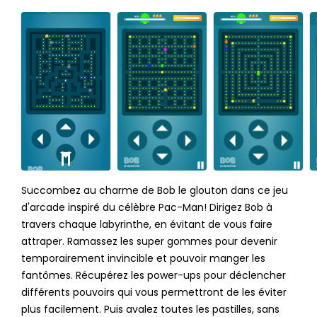
Succombez au charme de Bob le glouton dans ce jeu
d'arcade inspiré du célèbre Pac-Man! Dirigez Bob à
travers chaque labyrinthe, en évitant de vous faire
attraper. Ramassez les super gommes pour devenir
temporairement invincible et pouvoir manger les
fantômes. Récupérez les power-ups pour déclencher
différents pouvoirs qui vous permettront de les éviter
plus facilement. Puis avalez toutes les pastilles, sans