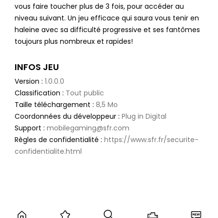
vous faire toucher plus de 3 fois, pour accéder au
niveau suivant. Un jeu efficace qui saura vous tenir en
haleine avec sa difficulté progressive et ses fantômes
toujours plus nombreux et rapides!
INFOS JEU
Version :
1.0.0.0
Classification :
Tout public
Taille téléchargement :
8,5 Mo
Coordonnées du développeur :
Plug in Digital
Support :
mobilegaming@sfr.com
Règles de confidentialité :
https://www.sfr.fr/securite-
confidentialite.html