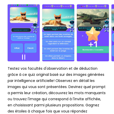
Testez vos facultés d'observation et de déduction
grâce à ce quiz original basé sur des images générées
par intelligence artificielle! Observez en détail les
images qui vous sont présentées. Devinez quel prompt
a permis leur création, découvrez les mots manquants
ou trouvez l'image qui correspond à l'invite affichée,
en choisissant parmi plusieurs propositions. Gagnez
des étoiles à chaque fois que vous répondez