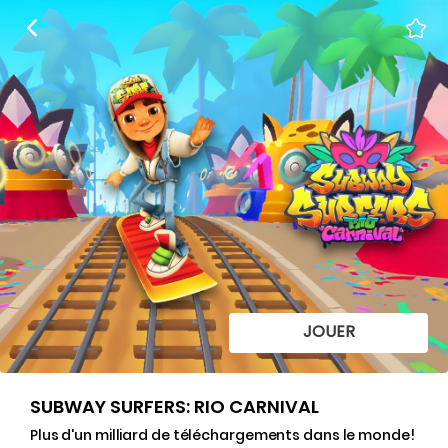
JOUER
SUBWAY SURFERS: RIO CARNIVAL
Plus d'un milliard de téléchargements dans le monde!