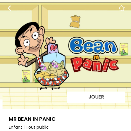
JOUER
MR BEAN IN PANIC
Enfant | Tout public