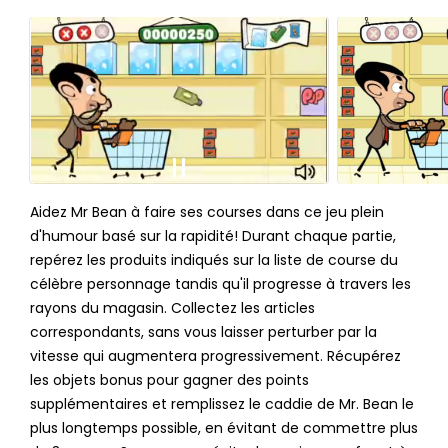
Aidez Mr Bean à faire ses courses dans ce jeu plein
d'humour basé sur la rapidité! Durant chaque partie,
repérez les produits indiqués sur la liste de course du
célèbre personnage tandis qu'il progresse à travers les
rayons du magasin. Collectez les articles
correspondants, sans vous laisser perturber par la
vitesse qui augmentera progressivement. Récupérez
les objets bonus pour gagner des points
supplémentaires et remplissez le caddie de Mr. Bean le
plus longtemps possible, en évitant de commettre plus