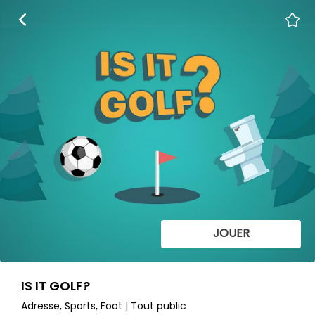
JOUER
IS IT GOLF?
Adresse, Sports, Foot | Tout public