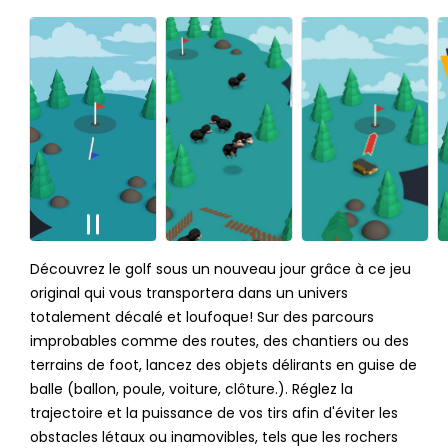
Découvrez le golf sous un nouveau jour grâce à ce jeu
original qui vous transportera dans un univers
totalement décalé et loufoque! Sur des parcours
improbables comme des routes, des chantiers ou des
terrains de foot, lancez des objets délirants en guise de
balle (ballon, poule, voiture, clôture.). Réglez la
trajectoire et la puissance de vos tirs afin d'éviter les
obstacles létaux ou inamovibles, tels que les rochers