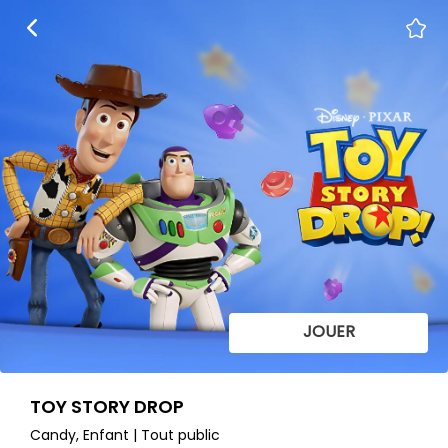
JOUER
TOY STORY DROP
Candy, Enfant | Tout public