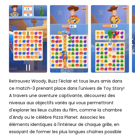
Retrouvez Woody, Buzz l'éclair et tous leurs amis dans
ce match-3 prenant place dans l'univers de Toy Story!
A travers une aventure captivante, découvrez des
niveaux aux objectifs variés qui vous permettront
d'explorer les lieux cultes du film, comme la chambre
d'Andy ou le célèbre Pizza Planet. Associez les
éléments identiques à l'intérieur de chaque grille, en
essayant de former les plus longues chaînes possible