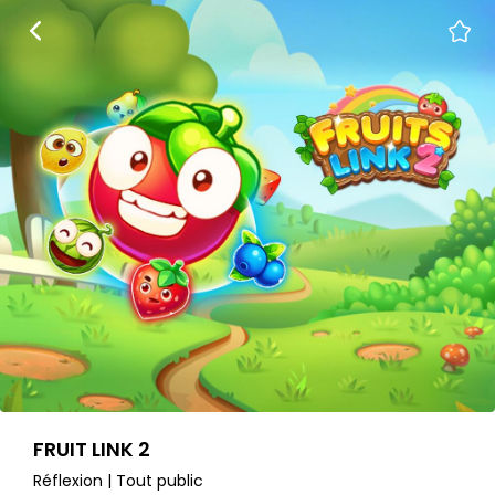
FRUIT LINK 2
Réflexion | Tout public