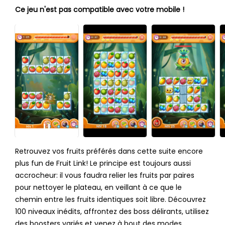
Ce jeu n'est pas compatible avec votre mobile !
Retrouvez vos fruits préférés dans cette suite encore
plus fun de Fruit Link! Le principe est toujours aussi
accrocheur: il vous faudra relier les fruits par paires
pour nettoyer le plateau, en veillant à ce que le
chemin entre les fruits identiques soit libre. Découvrez
100 niveaux inédits, affrontez des boss délirants, utilisez
des boosters variés et venez à bout des modes