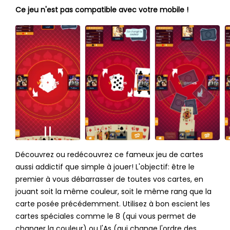
Ce jeu n'est pas compatible avec votre mobile !
Découvrez ou redécouvrez ce fameux jeu de cartes
aussi addictif que simple à jouer! L'objectif: être le
premier à vous débarrasser de toutes vos cartes, en
jouant soit la même couleur, soit le même rang que la
carte posée précédemment. Utilisez à bon escient les
cartes spéciales comme le 8 (qui vous permet de
changer la couleur) ou l'As (qui change l'ordre des