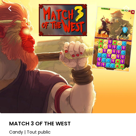
MATCH 3 OF THE WEST
Candy | Tout public