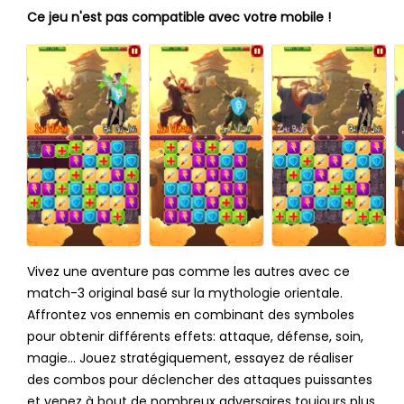
Ce jeu n'est pas compatible avec votre mobile !
Vivez une aventure pas comme les autres avec ce
match-3 original basé sur la mythologie orientale.
Affrontez vos ennemis en combinant des symboles
pour obtenir différents effets: attaque, défense, soin,
magie... Jouez stratégiquement, essayez de réaliser
des combos pour déclencher des attaques puissantes
et venez à bout de nombreux adversaires toujours plus