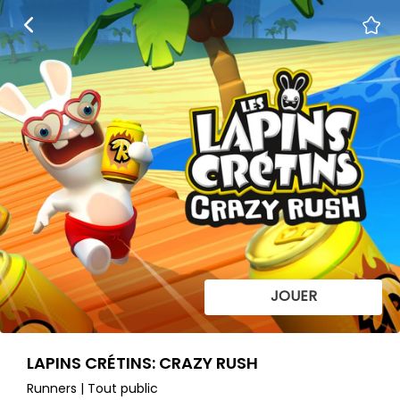
JOUER
LAPINS CRÉTINS: CRAZY RUSH
Runners | Tout public