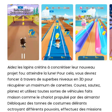
Aidez les lapins crétins à concrétiser leur nouveau
projet fou: atteindre la lune! Pour cela, vous devrez
foncer à travers de superbes niveaux en 3D pour
récupérer un maximum de canettes. Courez, sautez,
planez et utilisez toutes sortes de véhicules faits
maison comme le chariot propulsé par des aimants!
Débloquez des tonnes de costumes délirants
octroyant différents pouvoirs, effectuez des missions