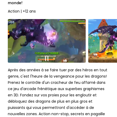
monde!
Action | +12 ans
Après des années à se faire tuer par des héros en tout
genre, c'est l'heure de la vengeance pour les dragons!
Prenez le contrôle d'un cracheur de feu affamé dans
ce jeu d'arcade frénétique aux superbes graphismes
en 3D. Fondez sur vos proies pour les engloutir et
débloquez des dragons de plus en plus gros et
puissants qui vous permettront d'accéder à de
nouvelles zones. Action non-stop, secrets en pagaille