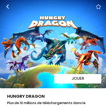
JOUER
HUNGRY DRAGON
Plus de 10 millions de téléchargements dans le