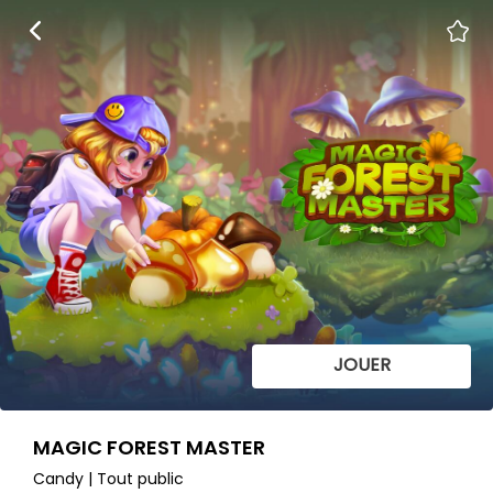
JOUER
MAGIC FOREST MASTER
Candy | Tout public