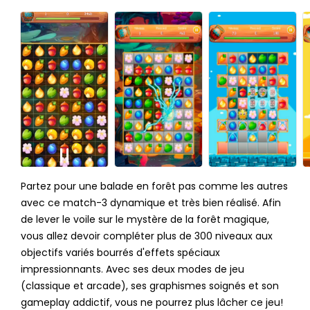
Partez pour une balade en forêt pas comme les autres
avec ce match-3 dynamique et très bien réalisé. Afin
de lever le voile sur le mystère de la forêt magique,
vous allez devoir compléter plus de 300 niveaux aux
objectifs variés bourrés d'effets spéciaux
impressionnants. Avec ses deux modes de jeu
(classique et arcade), ses graphismes soignés et son
gameplay addictif, vous ne pourrez plus lâcher ce jeu!