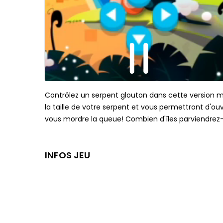
Contrôlez un serpent glouton dans cette version 
la taille de votre serpent et vous permettront d'ouv
vous mordre la queue! Combien d'îles parviendrez
INFOS JEU