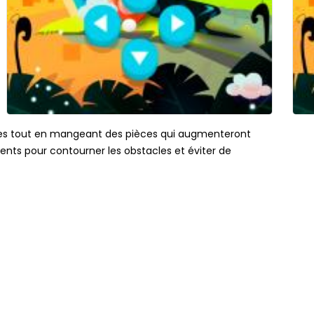
ques tout en mangeant des pièces qui augmenteront
ments pour contourner les obstacles et éviter de