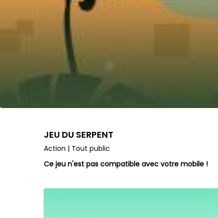
JEU DU SERPENT
Action | Tout public
Ce jeu n'est pas compatible avec votre mobile !